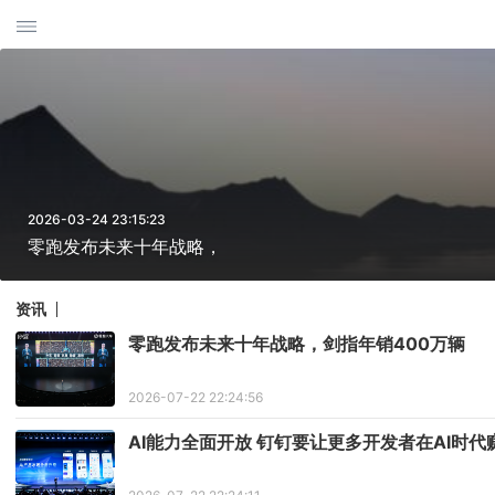
2026-03-24 23:15:23
零跑发布未来十年战略，
资讯
零跑发布未来十年战略，剑指年销400万辆
2026-07-22 22:24:56
AI能力全面开放 钉钉要让更多开发者在AI时代