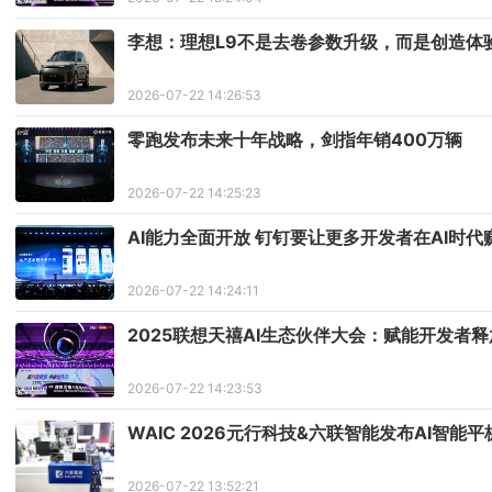
李想：理想L9不是去卷参数升级，而是创造体
2026-07-22 14:26:53
零跑发布未来十年战略，剑指年销400万辆
2026-07-22 14:25:23
AI能力全面开放 钉钉要让更多开发者在AI时代
2026-07-22 14:24:11
2025联想天禧AI生态伙伴大会：赋能开发者
2026-07-22 14:23:53
WAIC 2026元行科技&六联智能发布AI智能
2026-07-22 13:52:21