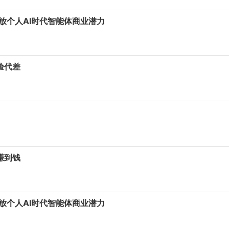
释放个人AI时代智能体商业潜力
验代差
赚到钱
释放个人AI时代智能体商业潜力