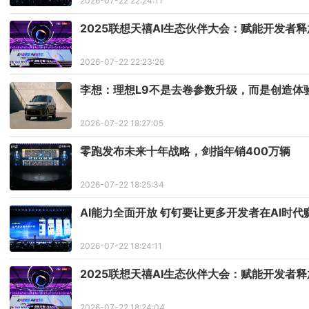
2026-07-22 22:24:11
2025联想天禧AI生态伙伴大会：赋能开发者
2026-07-22 22:23:26
李想：理想L9不是去卷参数升级，而是创造体
2026-07-22 18:27:05
零跑发布未来十年战略，剑指年销400万辆
2026-07-22 18:25:34
AI能力全面开放 钉钉要让更多开发者在AI时代
2026-07-22 18:24:11
2025联想天禧AI生态伙伴大会：赋能开发者
2026-07-22 18:24:04