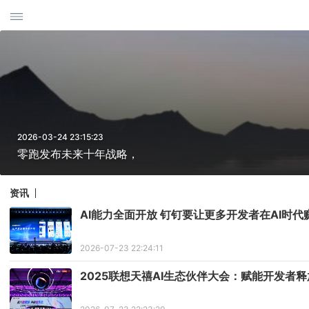
2026-03-24 23:15:23
零跑发布未来十年战略，
资讯
AI能力全面开放 钉钉要让更多开发者在AI时代
2026-07-23 22:24:11
2025联想天禧AI生态伙伴大会：赋能开发者