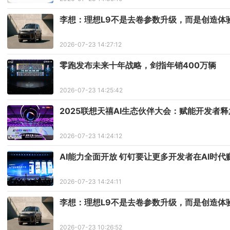
李想：理想L9不是去卷参数升级，而是创造体
2026-07-23 14:27:12
零跑发布未来十年战略，剑指年销400万辆
2026-07-23 14:25:42
2025联想天禧AI生态伙伴大会：赋能开发者
2026-07-23 14:24:12
AI能力全面开放 钉钉要让更多开发者在AI时代
2026-07-23 14:24:11
李想：理想L9不是去卷参数升级，而是创造体
2026-07-23 10:26:52