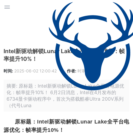
Intel新驱动解锁Lunar Lake全平台电源优化：帧
率提升10%！
时间:
2025-06-02 12:00:42
作者:
时寒峰
摘要: 原标题：Intel新驱动解锁Lunar Lake全平台电源优
化：帧率提升10%！ 6月2日消息，Intel在4月发布的
6734显卡驱动程序中，首次为搭载酷睿Ultra 200V系列
（代号Luna
原标题：Intel新驱动解锁Lunar Lake全平台电
源优化：帧率提升10%！