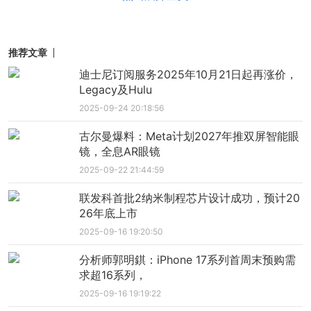
推荐文章
迪士尼订阅服务2025年10月21日起再涨价，
Legacy及Hulu
2025-09-24 20:18:56
古尔曼爆料：Meta计划2027年推双屏智能眼
镜，全息AR眼镜
2025-09-22 21:44:59
联发科首批2纳米制程芯片设计成功，预计20
26年底上市
2025-09-16 19:20:50
分析师郭明錤：iPhone 17系列首周末预购需
求超16系列，
2025-09-16 19:19:22