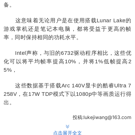
备。
这意味着无论用户是在使用搭载Lunar Lake的
游戏掌机还是笔记本电脑，都将受益于更高的帧
率，同时保持相同的功耗水平。
Intel声称，与旧的6732驱动程序相比，这些优
化可以将平均帧率提高10%，并将1%低帧提高2
5%，
这些数据基于搭载Arc 140V显卡的酷睿Ultra 7
258V，在17W TDP模式下以1080p中等画质运行得
出。
投稿:lukejiwang@163.com
点击展开全文