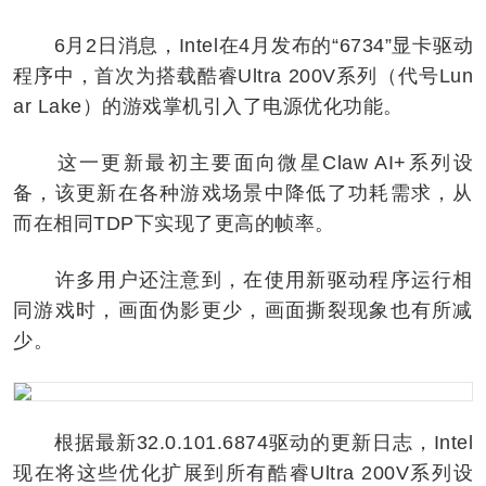
6月2日消息，Intel在4月发布的“6734”显卡驱动
程序中，首次为搭载酷睿Ultra 200V系列（代号Lun
ar Lake）的游戏掌机引入了电源优化功能。
这一更新最初主要面向微星Claw AI+系列设
备，该更新在各种游戏场景中降低了功耗需求，从
而在相同TDP下实现了更高的帧率。
许多用户还注意到，在使用新驱动程序运行相
同游戏时，画面伪影更少，画面撕裂现象也有所减
少。
根据最新32.0.101.6874驱动的更新日志，Intel
现在将这些优化扩展到所有酷睿Ultra 200V系列设