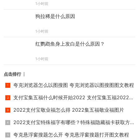
1小时前
狗拉稀是什么原因
1小时前
红鹦鹉鱼身上发白是什么原因？
1小时前
点击排行
夸克浏览器怎么以图搜图 夸克浏览器以图搜图图文教程
支付宝集五福什么时候开始2022 支付宝集五福2022活动时间
2022支付宝敬业福怎么得 2022集五福敬业福图片
2022支付宝特殊福字有哪些？特殊福隐藏福卡获取方法一览
夸克悬浮窗搜题怎么开 夸克悬浮窗搜题打开图文教程