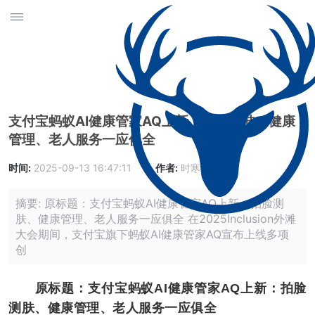
​支付宝蚂蚁AI健康管家AQ上新：拍脸测肤、健康
管理、老人服务一应俱全
时间:
2025-09-13 16:47:11
作者:
时寒峰
摘要: 原标题：​支付宝蚂蚁AI健康管家AQ上新：拍脸测
肤、健康管理、老人服务一应俱全 在2025Inclusion外滩
大会期间，支付宝旗下蚂蚁AI健康管家AQ宣布上线多项
创
原标题：​支付宝蚂蚁AI健康管家AQ上新：拍脸
测肤、健康管理、老人服务一应俱全