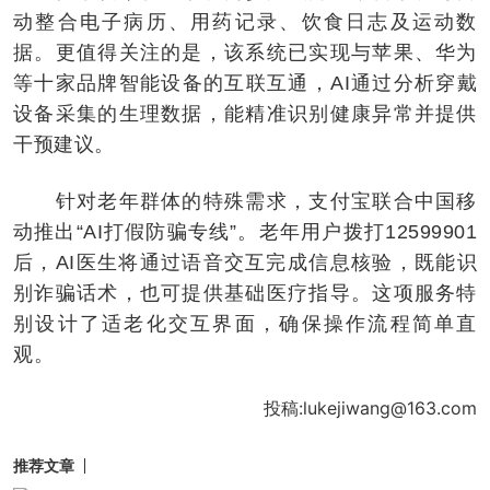
动整合电子病历、用药记录、饮食日志及运动数
据。更值得关注的是，该系统已实现与苹果、华为
等十家品牌智能设备的互联互通，AI通过分析穿戴
设备采集的生理数据，能精准识别健康异常并提供
干预建议。
针对老年群体的特殊需求，支付宝联合中国移
动推出“AI打假防骗专线”。老年用户拨打12599901
后，AI医生将通过语音交互完成信息核验，既能识
别诈骗话术，也可提供基础医疗指导。这项服务特
别设计了适老化交互界面，确保操作流程简单直
观。
投稿:lukejiwang@163.com
推荐文章