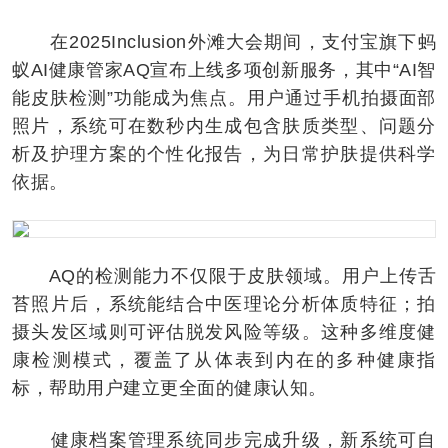
在2025Inclusion外滩大会期间，支付宝旗下蚂
蚁AI健康管家AQ宣布上线多项创新服务，其中“AI智
能皮肤检测”功能成为焦点。用户通过手机拍摄面部
照片，系统可在数秒内生成包含肤质类型、问题分
析及护理方案的个性化报告，为日常护肤提供科学
依据。
AQ的检测能力不仅限于皮肤领域。用户上传舌
苔照片后，系统能结合中医理论分析体质特征；拍
摄头发区域则可评估脱发风险等级。这种多维度健
康检测模式，覆盖了从体表到内在的多种健康指
标，帮助用户建立更全面的健康认知。
健康档案管理系统同步完成升级，新系统可自